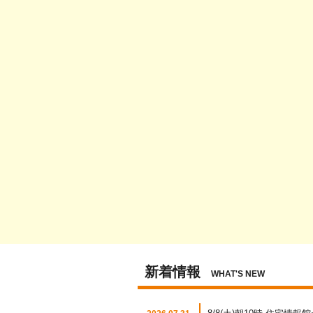
新着情報
WHAT'S NEW