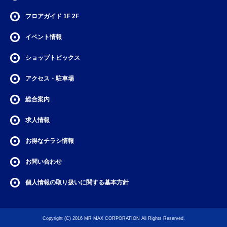
フロアガイド
1F
2F
イベント情報
ショップトピックス
アクセス・駐車場
総合案内
求人情報
お得なチラシ情報
お問い合わせ
個人情報の取り扱いに関する基本方針
Copyright (C) 2016 MR MAX CORPORATION All Rights Reserved.