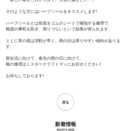
そのような方にはハーフソールをオススメします!
ハーフソールとは前底をゴムのシートで補強する修理で、
靴底の摩耗を防ぎ、滑りづらいという効果が得られます。
とくに革の底は消耗が早く、雨の日は滑りやすい傾向がありま
す。
新生活に向けて、春先の雨の日に向けて、
靴の修理はミスタークラフトマンにお任せください!
お待ちしております!
戻る
新着情報
WHAT'S NEW