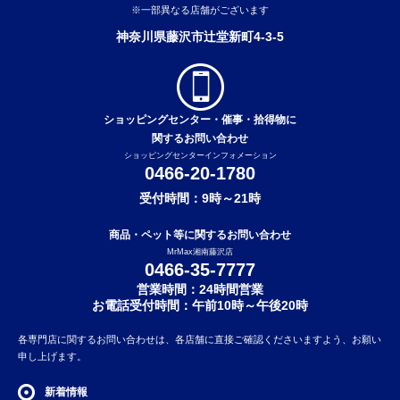
※一部異なる店舗がございます
神奈川県藤沢市辻堂新町4-3-5
ショッピングセンター・催事・拾得物に
関するお問い合わせ
ショッピングセンターインフォメーション
0466-20-1780
受付時間：9時～21時
商品・ペット等に関するお問い合わせ
MrMax湘南藤沢店
0466-35-7777
営業時間：24時間営業
お電話受付時間：午前10時～午後20時
各専門店に関するお問い合わせは、各店舗に直接ご確認くださいますよう、お願い
申し上げます。
新着情報