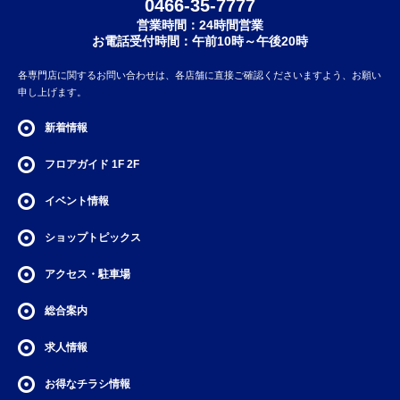
0466-35-7777
営業時間：24時間営業
お電話受付時間：午前10時～午後20時
各専門店に関するお問い合わせは、各店舗に直接ご確認くださいますよう、お願い
申し上げます。
新着情報
フロアガイド
1F
2F
イベント情報
ショップトピックス
アクセス・駐車場
総合案内
求人情報
お得なチラシ情報