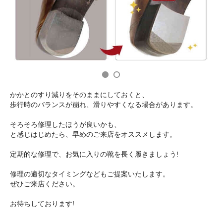
かかとのすり減りをそのままにしておくと、
歩行時のバランスが崩れ、滑りやすくなる場合があります。
そろそろ修理したほうが良いかも、
と感じはじめたら、早めのご来店をオススメします。
定期的な修理で、お気に入りの靴を長く履きましょう!
修理の適切なタイミングなどもご提案いたします。
ぜひご来店ください。
お待ちしております!