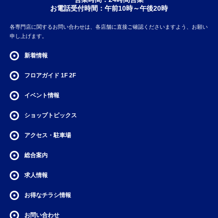
お電話受付時間：午前10時～午後20時
各専門店に関するお問い合わせは、各店舗に直接ご確認くださいますよう、お願い
申し上げます。
新着情報
フロアガイド
1F
2F
イベント情報
ショップトピックス
アクセス・駐車場
総合案内
求人情報
お得なチラシ情報
お問い合わせ