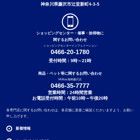
神奈川県藤沢市辻堂新町4-3-5
ショッピングセンター・催事・拾得物に
関するお問い合わせ
ショッピングセンターインフォメーション
0466-20-1780
受付時間：9時～21時
商品・ペット等に関するお問い合わせ
MrMax湘南藤沢店
0466-35-7777
営業時間：24時間営業
お電話受付時間：午前10時～午後20時
各専門店に関するお問い合わせは、各店舗に直接ご確認くださいますよう、お願い
申し上げます。
新着情報