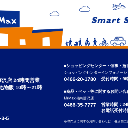
■ショッピングセンター・催事・拾
ショッピングセンターインフォメーシ
0466-20-1780
受付時間：9時
南藤沢店 24時間営業
の他物販 10時～21時
■商品・ペット等に関するお問い合
MrMax湘南藤沢店
0466-35-7777
営業時間：2
お電話受付時
-5
各専門店に関するお問い合わせは、各店舗に