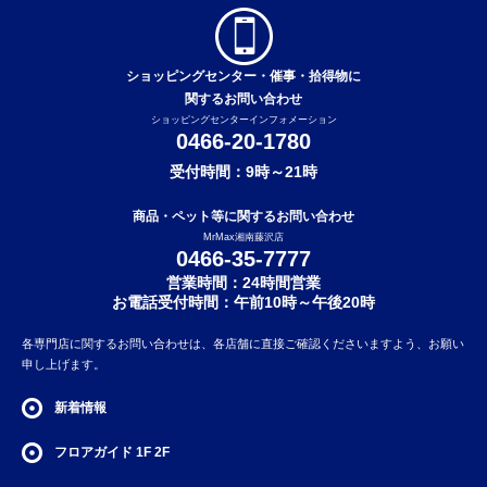
ショッピングセンター・催事・拾得物に
関するお問い合わせ
ショッピングセンターインフォメーション
0466-20-1780
受付時間：9時～21時
商品・ペット等に関するお問い合わせ
MrMax湘南藤沢店
0466-35-7777
営業時間：24時間営業
お電話受付時間：午前10時～午後20時
各専門店に関するお問い合わせは、各店舗に直接ご確認くださいますよう、お願い
申し上げます。
新着情報
フロアガイド
1F
2F