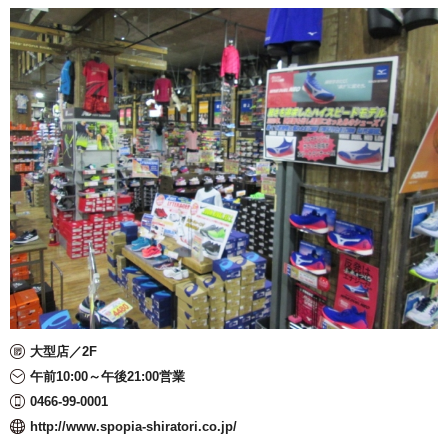
大型店／2F
午前10:00～午後21:00営業
0466-99-0001
http://www.spopia-shiratori.co.jp/