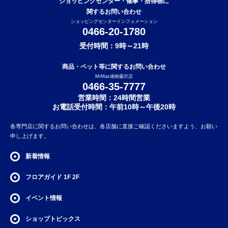
ショッピングセンター・催事・拾得物に
関するお問い合わせ
ショッピングセンターインフォメーション
0466-20-1780
受付時間：9時～21時
商品・ペット等に関するお問い合わせ
MrMax湘南藤沢店
0466-35-7777
営業時間：24時間営業
お電話受付時間：午前10時～午後20時
各専門店に関するお問い合わせは、各店舗に直接ご確認くださいますよう、お願い
申し上げます。
新着情報
フロアガイド
1F
2F
イベント情報
ショップトピックス