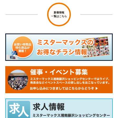
新着情報
一覧はこちら