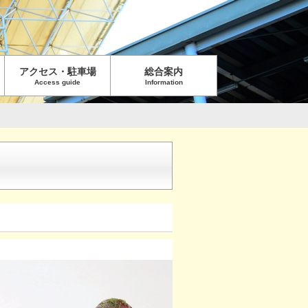
アクセス・駐車場
総合案内
Access guide
Information