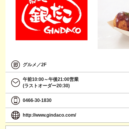
グルメ／2F
午前10:00～午後21:00営業
(ラストオーダー20:30)
0466-30-1830
http://www.gindaco.com/