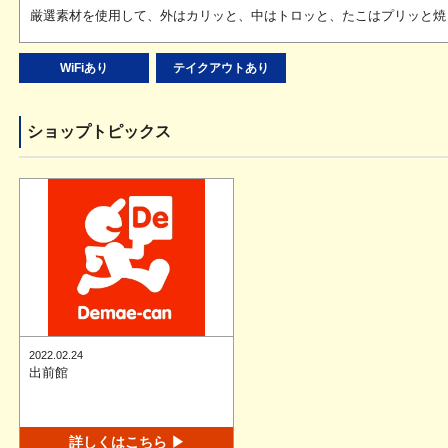
厳選素材を使用して、外はカリッと、中はトロッと、たこはプリッと焼
WiFiあり
テイクアウトあり
ショップトピックス
2022.02.24
出前館
詳しくはこちら ▶