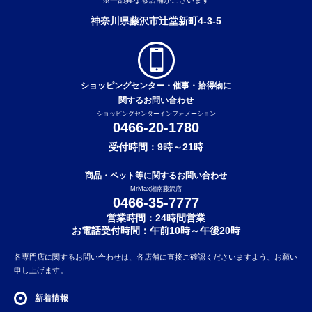
神奈川県藤沢市辻堂新町4-3-5
ショッピングセンター・催事・拾得物に
関するお問い合わせ
ショッピングセンターインフォメーション
0466-20-1780
受付時間：9時～21時
商品・ペット等に関するお問い合わせ
MrMax湘南藤沢店
0466-35-7777
営業時間：24時間営業
お電話受付時間：午前10時～午後20時
各専門店に関するお問い合わせは、各店舗に直接ご確認くださいますよう、お願い
申し上げます。
新着情報