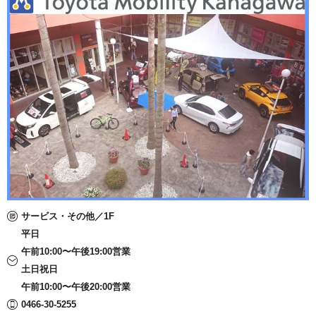
サービス・その他／1F
平日
午前10:00〜午後19:00営業
土日祝日
午前10:00〜午後20:00営業
0466-30-5255