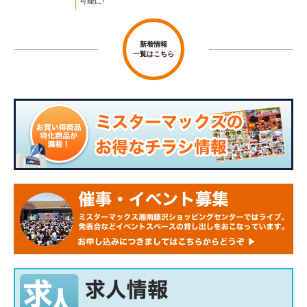
可能に!
新着情報
一覧はこちら