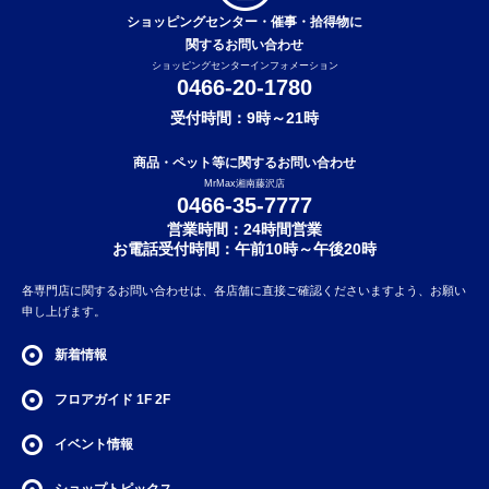
ショッピングセンター・催事・拾得物に
関するお問い合わせ
ショッピングセンターインフォメーション
0466-20-1780
受付時間：9時～21時
商品・ペット等に関するお問い合わせ
MrMax湘南藤沢店
0466-35-7777
営業時間：24時間営業
お電話受付時間：午前10時～午後20時
各専門店に関するお問い合わせは、各店舗に直接ご確認くださいますよう、お願い
申し上げます。
新着情報
フロアガイド
1F
2F
イベント情報
ショップトピックス