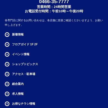
0466-35-7777
営業時間：24時間営業
お電話受付時間：午前10時～午後20時
各専門店に関するお問い合わせは、各店舗に直接ご確認くださいますよう、お願い
申し上げます。
新着情報
フロアガイド
1F
2F
イベント情報
ショップトピックス
アクセス・駐車場
総合案内
求人情報
お得なチラシ情報