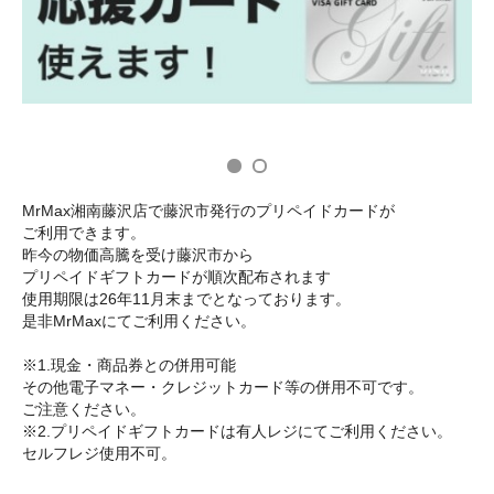
MrMax湘南藤沢店で藤沢市発行のプリペイドカードが
ご利用できます。
昨今の物価高騰を受け藤沢市から
プリペイドギフトカードが順次配布されます
使用期限は26年11月末までとなっております。
是非MrMaxにてご利用ください。
※1.現金・商品券との併用可能
その他電子マネー・クレジットカード等の併用不可です。
ご注意ください。
※2.プリペイドギフトカードは有人レジにてご利用ください。
セルフレジ使用不可。