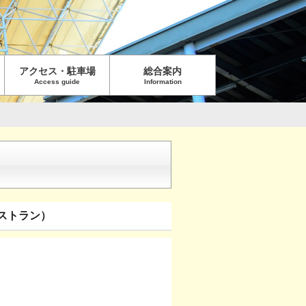
アクセス・駐車場
総合案内
Access guide
Information
ンレストラン）