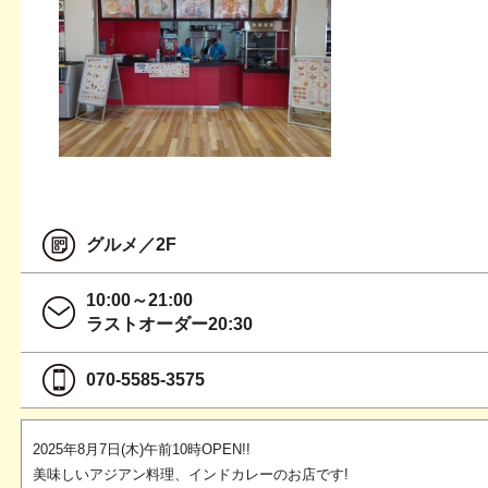
グルメ／2F
10:00～21:00
ラストオーダー20:30
070-5585-3575
2025年8月7日(木)午前10時OPEN!!
美味しいアジアン料理、インドカレーのお店です!