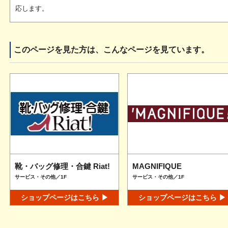
応します。
このページを見た方は、こんなページを見ています。
靴・バッグ修理・合鍵 Riat!
MAGNIFIQUE
サービス・その他／1F
サービス・その他／1F
ショップページはこちら ▶
ショップページはこちら ▶