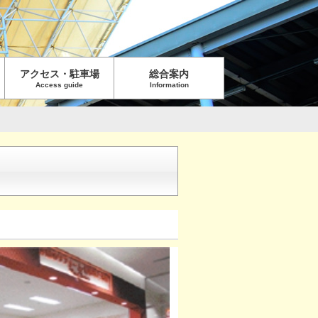
アクセス・駐車場
総合案内
Access guide
Information