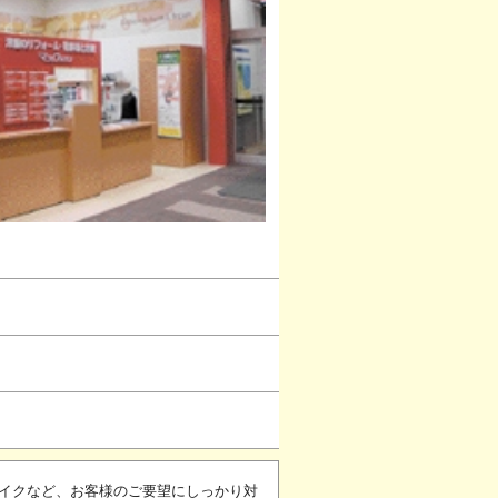
イクなど、お客様のご要望にしっかり対