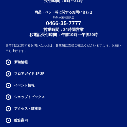
受付時間：9時～21時
商品・ペット等に関するお問い合わせ
MrMax湘南藤沢店
0466-35-7777
営業時間：24時間営業
お電話受付時間：午前10時～午後20時
各専門店に関するお問い合わせは、各店舗に直接ご確認くださいますよう、お願い
申し上げます。
新着情報
フロアガイド
1F
2F
イベント情報
ショップトピックス
アクセス・駐車場
総合案内