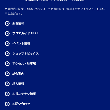
各専門店に関するお問い合わせは、各店舗に直接ご確認くださいますよう、お願い
申し上げます。
新着情報
フロアガイド
1F
2F
イベント情報
ショップトピックス
アクセス・駐車場
総合案内
求人情報
お得なチラシ情報
お問い合わせ