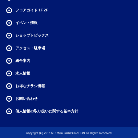
フロアガイド
1F
2F
イベント情報
ショップトピックス
アクセス・駐車場
総合案内
求人情報
お得なチラシ情報
お問い合わせ
個人情報の取り扱いに関する基本方針
Copyright (C) 2016 MR MAX CORPORATION All Rights Reserved.