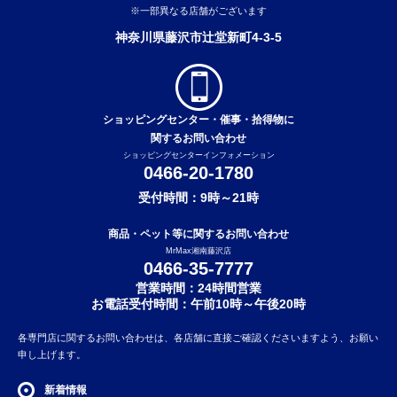
※一部異なる店舗がございます
神奈川県藤沢市辻堂新町4-3-5
ショッピングセンター・催事・拾得物に
関するお問い合わせ
ショッピングセンターインフォメーション
0466-20-1780
受付時間：9時～21時
商品・ペット等に関するお問い合わせ
MrMax湘南藤沢店
0466-35-7777
営業時間：24時間営業
お電話受付時間：午前10時～午後20時
各専門店に関するお問い合わせは、各店舗に直接ご確認くださいますよう、お願い
申し上げます。
新着情報