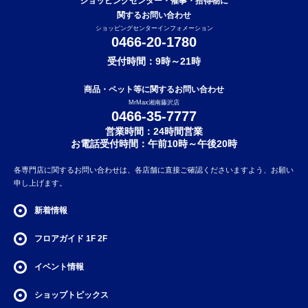
ショッピングセンター・催事・拾得物に
関するお問い合わせ
ショッピングセンターインフォメーション
0466-20-1780
受付時間：9時～21時
商品・ペット等に関するお問い合わせ
MrMax湘南藤沢店
0466-35-7777
営業時間：24時間営業
お電話受付時間：午前10時～午後20時
各専門店に関するお問い合わせは、各店舗に直接ご確認くださいますよう、お願い
申し上げます。
新着情報
フロアガイド
1F
2F
イベント情報
ショップトピックス