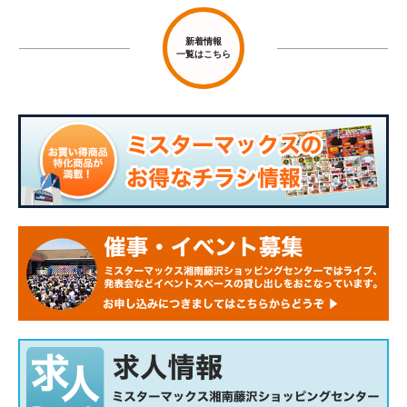
新着情報
一覧はこちら